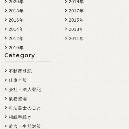
2020年
2019年
2018年
2017年
2016年
2015年
2014年
2013年
2012年
2011年
2010年
Category
不動産登記
仕事全般
会社・法人登記
債務整理
司法書士のこと
相続手続き
遺言・生前対策