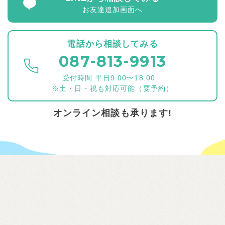
お友達追加画面へ
電話から相談してみる
087-813-9913
受付時間 平日9:00〜18:00
※土・日・祝も対応可能（要予約）
オンライン相談も承ります!