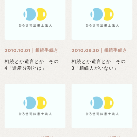
2010.10.01
2010.09.30
相続手続き
相続手続き
相続とか遺言とか その
相続とか遺言とか その
4「遺産分割とは」
3「相続人がいない」