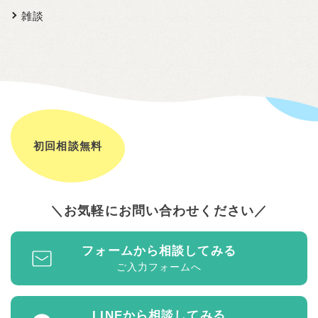
雑談
初回相談無料
お気軽にお問い合わせください
フォームから相談してみる
ご入力フォームへ
LINEから相談してみる