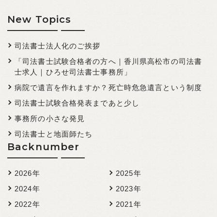
New Topics
司法書士法人化のご挨拶
「司法書士試験合格者の方へ｜香川県高松市の司法書
士求人｜ひろせ司法書士事務所」
病院で遺言を作れますか？死亡時危急遺言という制度
司法書士試験合格発表まであと少し
事務所の小さな発見
司法書士と地面師たち
Backnumber
2026年
2025年
2024年
2023年
2022年
2021年