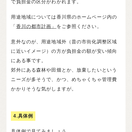
で負担金の区分がわかれます。
用途地域については香川県のホームページ内の
「
香川の都市計画」
をご参照ください。
意外なのが、用途地域外（昔の市街化調整区域
に近いイメージ）の方が負担金の額が安い傾向
にある事です。
郊外にある森林や田畑とか、放棄したいという
ニーズが多そうで、かつ、めちゃくちゃ管理費
かかりそうな気がしますが。
4.具体例
具体例で見てみましょう。