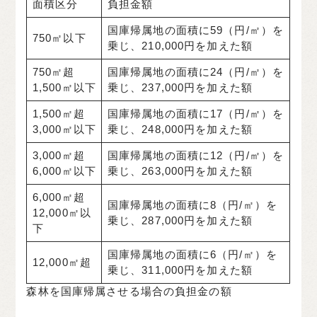
面積区分
負担金額
国庫帰属地の面積に59（円/㎡）を
750㎡以下
乗じ、210,000円を加えた額
750㎡超
国庫帰属地の面積に24（円/㎡）を
1,500㎡以下
乗じ、237,000円を加えた額
1,500㎡超
国庫帰属地の面積に17（円/㎡）を
3,000㎡以下
乗じ、248,000円を加えた額
3,000㎡超
国庫帰属地の面積に12（円/㎡）を
6,000㎡以下
乗じ、263,000円を加えた額
6,000㎡超
国庫帰属地の面積に8（円/㎡）を
12,000㎡以
乗じ、287,000円を加えた額
下
国庫帰属地の面積に6（円/㎡）を
12,000㎡超
乗じ、311,000円を加えた額
森林を国庫帰属させる場合の負担金の額