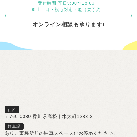
受付時間 平日9:00〜18:00
※土・日・祝も対応可能（要予約）
オンライン相談も承ります!
住所
〒760-0080 香川県高松市木太町1288-2
駐車場
あり。事務所前の駐車スペースにお停めください。