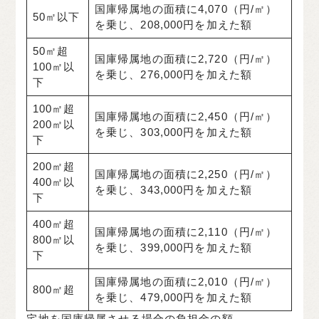
国庫帰属地の面積に4,070（円/㎡）
50㎡以下
を乗じ、208,000円を加えた額
50㎡超
国庫帰属地の面積に2,720（円/㎡）
100㎡以
を乗じ、276,000円を加えた額
下
100㎡超
国庫帰属地の面積に2,450（円/㎡）
200㎡以
を乗じ、303,000円を加えた額
下
200㎡超
国庫帰属地の面積に2,250（円/㎡）
400㎡以
を乗じ、343,000円を加えた額
下
400㎡超
国庫帰属地の面積に2,110（円/㎡）
800㎡以
を乗じ、399,000円を加えた額
下
国庫帰属地の面積に2,010（円/㎡）
800㎡超
を乗じ、479,000円を加えた額
宅地を国庫帰属させる場合の負担金の額