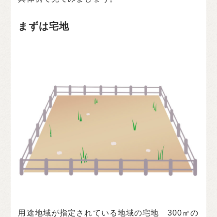
まずは宅地
用途地域が指定されている地域の宅地 300㎡の