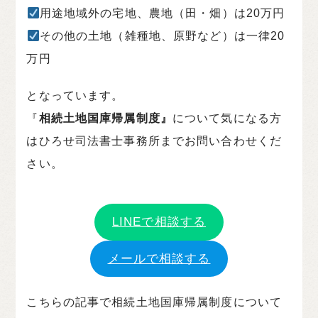
用途地域外の宅地、農地（田・畑）は20万円
その他の土地（雑種地、原野など）は一律20
万円
となっています。
『
相続土地国庫帰属制度』
について気になる方
はひろせ司法書士事務所までお問い合わせくだ
さい。
LINEで相談する
メールで相談する
こちらの記事で相続土地国庫帰属制度について