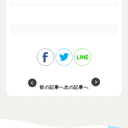
前の記事へ
次の記事へ