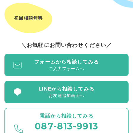
初回相談無料
お気軽にお問い合わせください
フォームから相談してみる
ご入力フォームへ
LINEから相談してみる
お友達追加画面へ
電話から相談してみる
087-813-9913