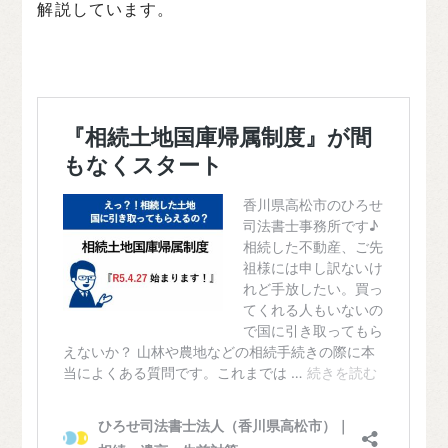
解説しています。