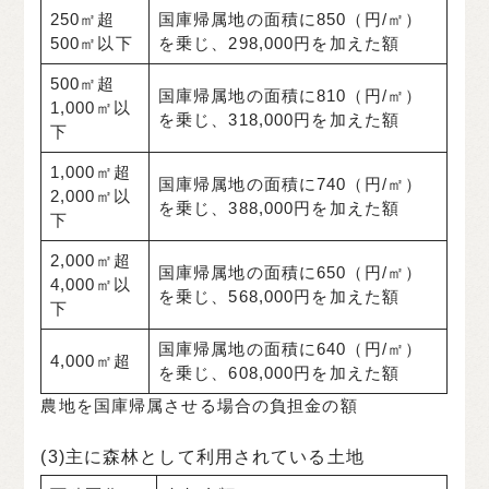
250㎡超
国庫帰属地の面積に850（円/㎡）
500㎡以下
を乗じ、298,000円を加えた額
500㎡超
国庫帰属地の面積に810（円/㎡）
1,000㎡以
を乗じ、318,000円を加えた額
下
1,000㎡超
国庫帰属地の面積に740（円/㎡）
2,000㎡以
を乗じ、388,000円を加えた額
下
2,000㎡超
国庫帰属地の面積に650（円/㎡）
4,000㎡以
を乗じ、568,000円を加えた額
下
国庫帰属地の面積に640（円/㎡）
4,000㎡超
を乗じ、608,000円を加えた額
農地を国庫帰属させる場合の負担金の額
(3)主に森林として利用されている土地