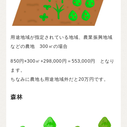
用途地域が指定されている地域、農業振興地域
などの農地 300㎡の場合
850円×300㎡+298,000円＝553,000円 となり
ます。
ちなみに農地も用途地域外だと20万円です。
森林