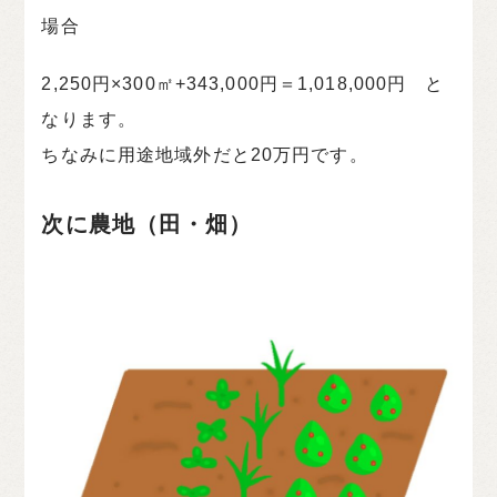
場合
2,250円×300㎡+343,000円＝1,018,000円 と
なります。
ちなみに用途地域外だと20万円です。
次に農地（田・畑）