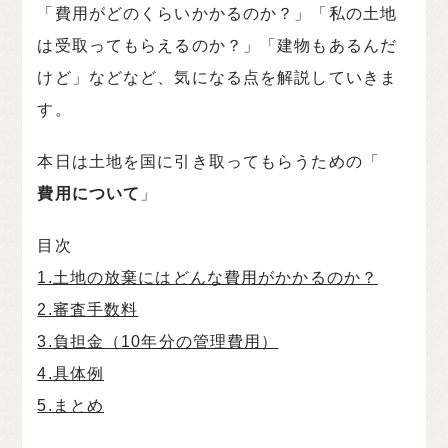
「費用がどのくらいかかるのか？」「私の土地
は受取ってもらえるのか？」「建物もあるんだ
けど」などなど、気になる点を解説していきま
す。
本日は土地を国に引き取ってもらうための「
費用について
」
目次
1.土地の放棄にはどんな費用がかかるのか？
2.審査手数料
3.負担金（10年分の管理費用）
4.具体例
5.まとめ