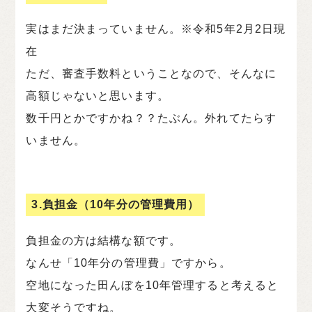
実はまだ決まっていません。※令和5年2月2日現
在
ただ、審査手数料ということなので、そんなに
高額じゃないと思います。
数千円とかですかね？？たぶん。外れてたらす
いません。
3.負担金（10年分の管理費用）
負担金の方は結構な額です。
なんせ「10年分の管理費」ですから。
空地になった田んぼを10年管理すると考えると
大変そうですね。