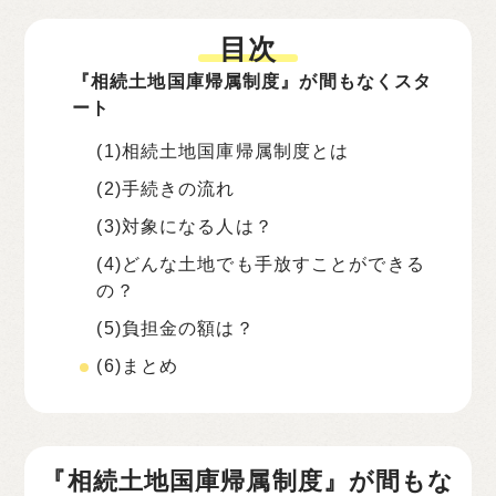
目次
『相続土地国庫帰属制度』が間もなくスタ
ート
(1)相続土地国庫帰属制度とは
(2)手続きの流れ
(3)対象になる人は？
(4)どんな土地でも手放すことができる
の？
(5)負担金の額は？
(6)まとめ
『相続土地国庫帰属制度』が間もな