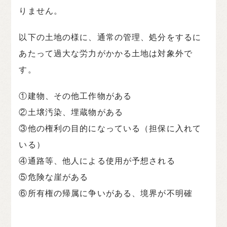
りません。
以下の土地の様に、通常の管理、処分をするに
あたって過大な労力がかかる土地は対象外で
す。
①建物、その他工作物がある
②土壌汚染、埋蔵物がある
③他の権利の目的になっている（担保に入れて
いる）
④通路等、他人による使用が予想される
⑤危険な崖がある
⑥所有権の帰属に争いがある、境界が不明確