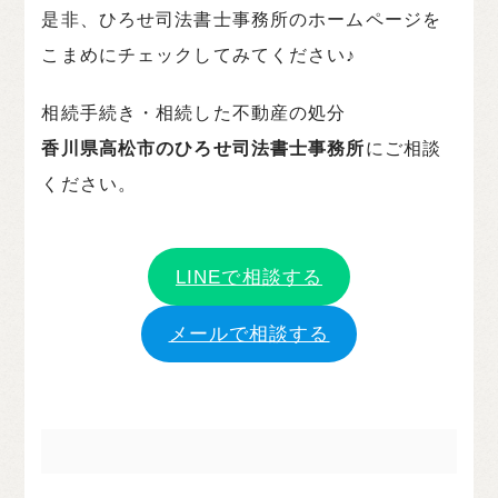
是非、ひろせ司法書士事務所のホームページを
こまめにチェックしてみてください♪
相続手続き・相続した不動産の処分
香川県高松市のひろせ司法書士事務所
にご相談
ください。
LINEで相談する
メールで相談する