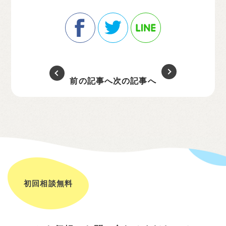
前の記事へ
次の記事へ
初回相談無料