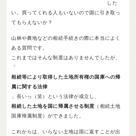
した
い。買ってくれる人もいないので国に引き取っ
てもらえないか？
山林や農地などの相続手続きの際に本当によく
ある質問です。
これまではそんな制度はありませんでしたが、
「
相続等により取得した土地所有権の国庫への帰
属に関する法律
」長いっ（笑）という法律が成立し、
相続した土地を国に帰属させる制度
（相続土地
国庫帰属制度）ができました。
これからは、いらない土地は国に返すことが出