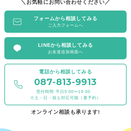
お気軽にお問い合わせください
フォームから相談してみる
ご入力フォームへ
LINEから相談してみる
お友達追加画面へ
電話から相談してみる
087-813-9913
受付時間 平日9:00〜18:00
※土・日・祝も対応可能（要予約）
オンライン相談も承ります!