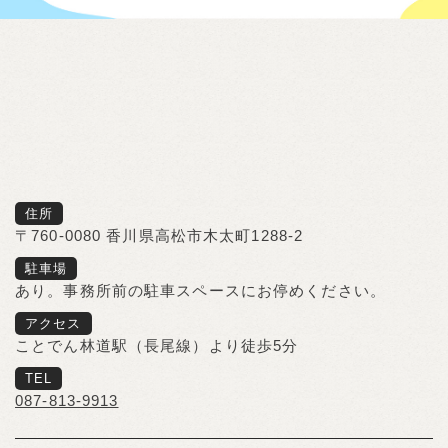
住所
〒760-0080 香川県高松市木太町1288-2
駐車場
あり。事務所前の駐車スペースにお停めください。
アクセス
ことでん林道駅（長尾線）より徒歩5分
TEL
087-813-9913