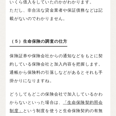
いくら借入をしていたのかがわかります。
ただし、非合法な貸金業者や保証債務などは記
載がないのでわかりません。
（５）生命保険の調査の仕方
保険証券や保険会社からの通知などをもとに契
約している保険会社と加入内容を把握します。
通帳から保険料の引落しなどがあるとそれも手
掛かりになりますね。
どうしてもどこの保険会社で加入しているかわ
からないといった場合は、
「生命保険契約照会
制度」
という制度を使うと生命保険契約の有無