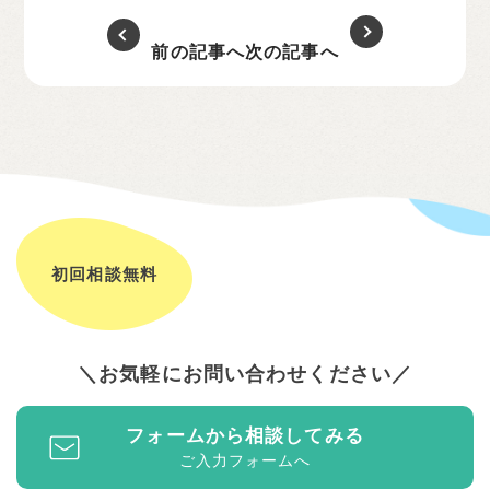
前の記事へ
次の記事へ
初回相談無料
お気軽にお問い合わせください
フォームから相談してみる
ご入力フォームへ