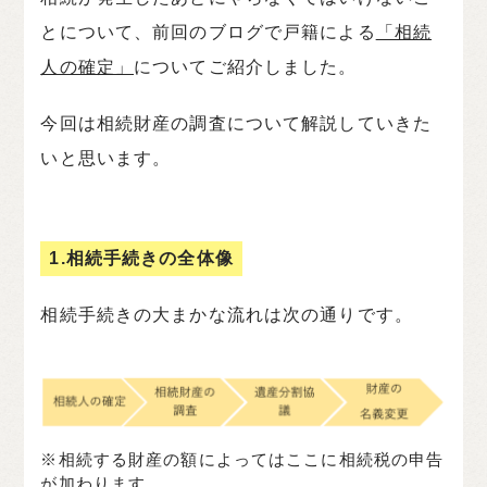
とについて、前回のブログで戸籍による
「相続
人の確定」
についてご紹介しました。
今回は相続財産の調査について解説していきた
いと思います。
1.相続手続きの全体像
相続手続きの大まかな流れは次の通りです。
※相続する財産の額によってはここに相続税の申告
が加わります。