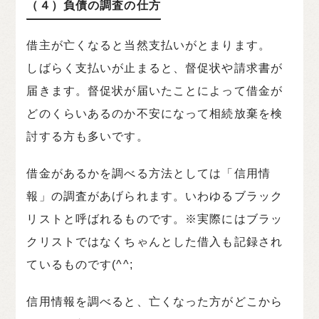
（４）負債の調査の仕方
借主が亡くなると当然支払いがとまります。
しばらく支払いが止まると、督促状や請求書が
届きます。督促状が届いたことによって借金が
どのくらいあるのか不安になって相続放棄を検
討する方も多いです。
借金があるかを調べる方法としては「信用情
報」の調査があげられます。いわゆるブラック
リストと呼ばれるものです。※実際にはブラッ
クリストではなくちゃんとした借入も記録され
ているものです(^^;
信用情報を調べると、亡くなった方がどこから