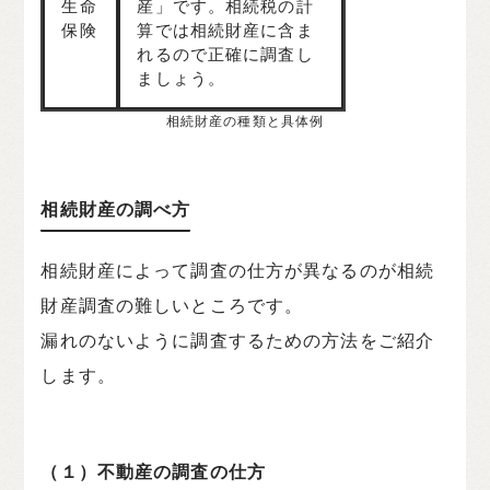
生命
産」です。相続税の計
保険
算では相続財産に含ま
れるので正確に調査し
ましょう。
相続財産の種類と具体例
相続財産の調べ方
相続財産によって調査の仕方が異なるのが相続
財産調査の難しいところです。
漏れのないように調査するための方法をご紹介
します。
（１）不動産の調査の仕方