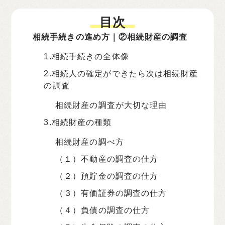
目次
相続手続きの進め方｜②相続財産の調査
1.相続手続きの全体像
2.相続人の確定ができたら次は相続財産
の調査
相続財産の調査が大切な理由
3.相続財産の種類
相続財産の調べ方
（１）不動産の調査の仕方
（２）預貯金の調査の仕方
（３）有価証券の調査の仕方
（４）負債の調査の仕方