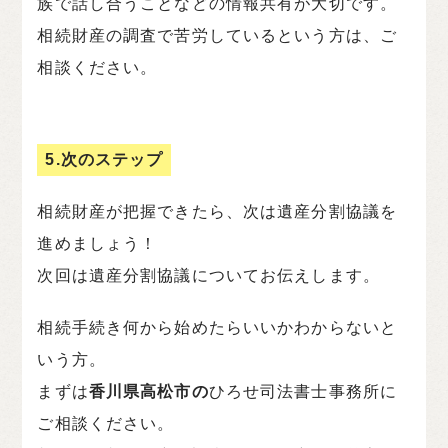
族で話し合うことなどの情報共有が大切です。
相続財産の調査で苦労しているという方は、ご
相談ください。
5.次のステップ
相続財産が把握できたら、次は遺産分割協議を
進めましょう！
次回は遺産分割協議についてお伝えします。
相続手続き何から始めたらいいかわからないと
いう方。
まずは
香川県高松市の
ひろせ司法書士事務所に
ご相談ください。