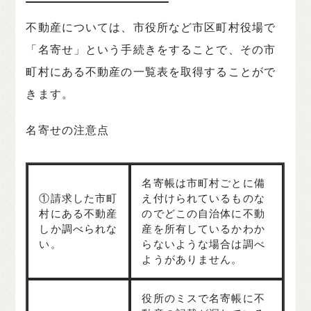
不動産については、市役所など市区町村役場で
「名寄せ」という手続きをすることで、その市
町村にある不動産の一覧表を取得することがで
きます。
名寄せの注意点
名寄帳は市町村ごとに備
①請求した市町
え付けられているものな
村にある不動産
のでどこの自治体に不動
しか調べられな
産を所有しているかわか
い。
らないような場合は調べ
ようがありません。
役所のミスで名寄帳に不