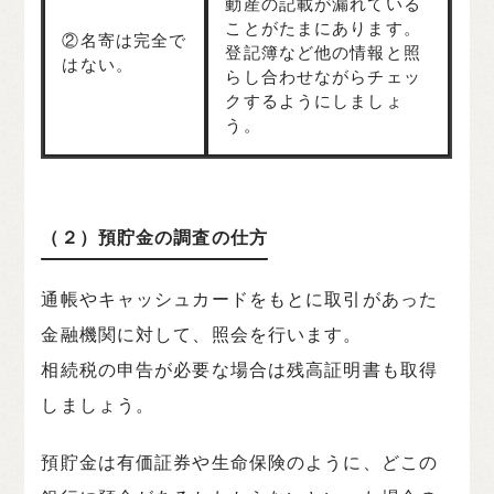
動産の記載が漏れている
ことがたまにあります。
②名寄は完全で
登記簿など他の情報と照
はない。
らし合わせながらチェッ
クするようにしましょ
う。
（２）預貯金の調査の仕方
通帳やキャッシュカードをもとに取引があった
金融機関に対して、照会を行います。
相続税の申告が必要な場合は残高証明書も取得
しましょう。
預貯金は有価証券や生命保険のように、どこの