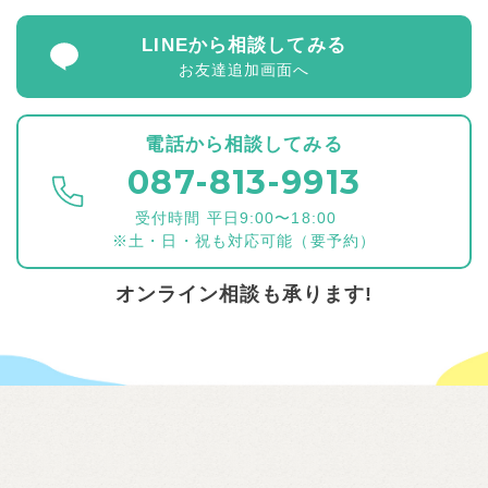
LINEから相談してみる
お友達追加画面へ
電話から相談してみる
087-813-9913
受付時間 平日9:00〜18:00
※土・日・祝も対応可能（要予約）
オンライン相談も承ります!