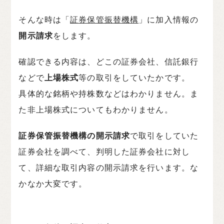
そんな時は「
証券保管振替機構
」に加入情報の
開示請求
をします。
確認できる内容は、どこの証券会社、信託銀行
などで
上場株式
等の取引をしていたかです。
具体的な銘柄や持株数などはわかりません。ま
た非上場株式についてもわかりません。
証券保管振替機構の開示請求
で取引をしていた
証券会社を調べて、判明した証券会社に対し
て、詳細な取引内容の開示請求を行います。な
かなか大変です。