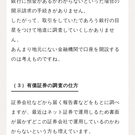
銀行に預金があるかわからないといった場合の
開示請求の手続きがありません。
したがって、取引をしていたであろう銀行の目
星をつけて地道に調査していくしかありませ
ん。
あんまり地元にない金融機関で口座を開設する
のは考えものですね。
（３）有価証券の調査の仕方
証券会社などから届く報告書などをもとに調べ
ますが、最近はネット証券で運用しるため書面
が届かずどこの証券会社で運用しているのかわ
からないという方も増えています。