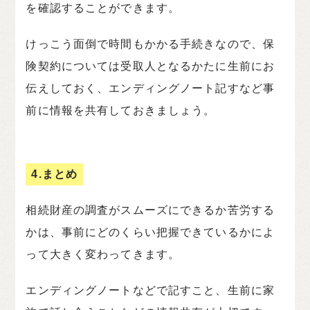
を確認することができます。
けっこう面倒で時間もかかる手続きなので、保
険契約については受取人となるかたに生前にお
伝えしておく、エンディングノート記すなど事
前に情報を共有しておきましょう。
4.まとめ
相続財産の調査がスムーズにできるか苦労する
かは、事前にどのくらい把握できているかによ
って大きく変わってきます。
エンディングノートなどで記すこと、生前に家