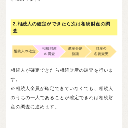
2.相続人の確定ができたら次は相続財産の調
査
相続人が確定できたら相続財産の調査を行いま
す。
※相続人全員が確定できていなくても、相続人
のうちの一人であることが確定できれば相続財
産の調査に進めます。