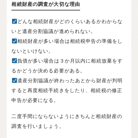
相続財産の調査が大切な理由
どんな相続財産がどのくらいあるかわからな
いと遺産分割協議が進められない。
相続財産が多い場合は相続税申告の準備をし
ないといけない。
負債が多い場合は３か月以内に相続放棄をす
るかどうか決める必要がある。
遺産分割協議が終わったあとから財産が判明
すると再度相続手続きをしたり、相続税の修正
申告が必要になる。
二度手間にならないようにきちんと相続財産の
調査を行いましょう。