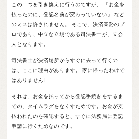
この二つを引き換えに行うのですが、 「お金を
払ったのに、登記名義が変わっていない」 など
のミスは許されません。 そこで、決済業務のプ
ロであり、中立な立場である司法書士が、立会
人となります。
司法書士が決済場所からすぐに去って行くの
は、ここに理由があります。 家に帰ったわけで
はありません!
それは、お金を払ってから登記手続きをするま
での、タイムラグをなくすためです。お金が支
払われたのを確認すると、すぐに法務局に登記
申請に行くためなのです。