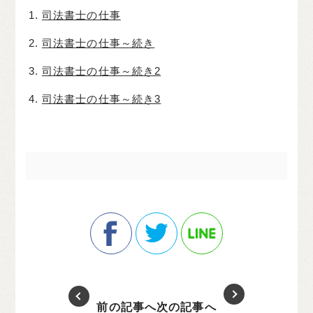
司法書士の仕事
司法書士の仕事～続き
司法書士の仕事～続き2
司法書士の仕事～続き3
前の記事へ
次の記事へ