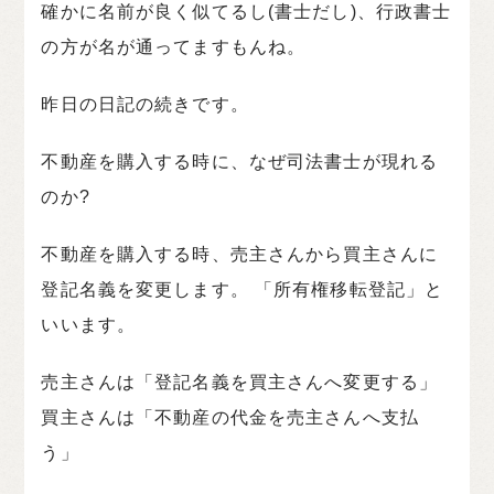
確かに名前が良く似てるし(書士だし)、行政書士
の方が名が通ってますもんね。
昨日の日記の続きです。
不動産を購入する時に、なぜ司法書士が現れる
のか?
不動産を購入する時、売主さんから買主さんに
登記名義を変更します。 「所有権移転登記」と
いいます。
売主さんは「登記名義を買主さんへ変更する」
買主さんは「不動産の代金を売主さんへ支払
う」