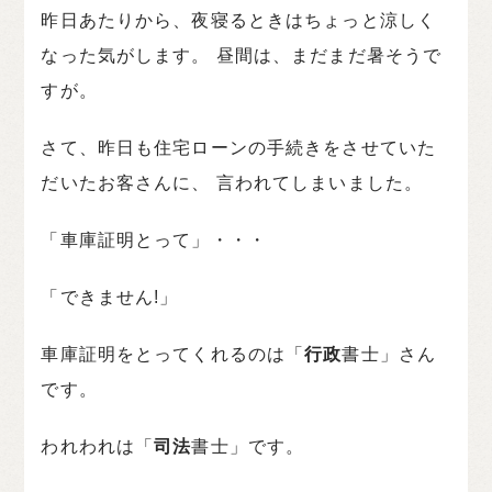
昨日あたりから、夜寝るときはちょっと涼しく
なった気がします。 昼間は、まだまだ暑そうで
すが。
さて、昨日も住宅ローンの手続きをさせていた
だいたお客さんに、 言われてしまいました。
「車庫証明とって」・・・
「できません!」
車庫証明をとってくれるのは「
行政
書士」さん
です。
われわれは「
司法
書士」です。