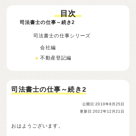
目次
司法書士の仕事～続き2
司法書士の仕事シリーズ
会社編
不動産登記編
司法書士の仕事～続き2
公開日:2010年8月25日
更新日:2022年12月21日
おはようございます。