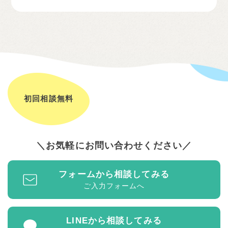
初回相談無料
お気軽にお問い合わせください
フォームから相談してみる
ご入力フォームへ
LINEから相談してみる