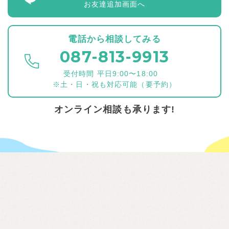
お友達追加画面へ
電話から相談してみる
087-813-9913
受付時間 平日9:00〜18:00
※土・日・祝も対応可能（要予約）
オンライン相談も承ります!