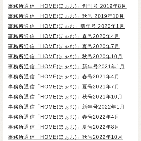
事務所通信「HOME(ほぉむ)」創刊号 2019年8月
事務所通信「HOME(ほぉむ)」秋号 2019年10月
事務所通信「HOME(ほぉむ」新年号 2020年1月
事務所通信「HOME(ほぉむ)」春号2020年4月
事務所通信「HOME(ほぉむ)」夏号2020年7月
事務所通信「HOME(ほぉむ)」秋号2020年10月
事務所通信「HOME(ほぉむ)」新年号2021年1月
事務所通信「HOME(ほぉむ)」春号2021年4月
事務所通信「HOME(ほぉむ)」夏号2021年7月
事務所通信「HOME(ほぉむ)」秋号2021年10月
事務所通信「HOME(ほぉむ)」新年号2022年1月
事務所通信「HOME(ほぉむ)」春号2022年4月
事務所通信「HOME(ほぉむ)」夏号2022年8月
事務所通信「HOME(ほぉむ)」秋号2022年10月