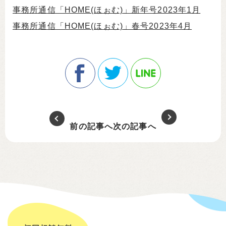
事務所通信「HOME(ほぉむ)」新年号2023年1月
事務所通信「HOME(ほぉむ)」春号2023年4月
前の記事へ
次の記事へ