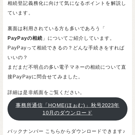
相続登記義務化に向けて気になるポイントを解説し
ています。
裏面は利用されている方も多いであろう「
PayPayの相続
」についてご紹介しています。
PayPayって相続できるの？どんな手続きをすれば
いいの？
まだまだ不明点の多い電子マネーの相続について直
接PayPayに問合せてみました。
詳細は是非紙面をご覧ください。
事務所通信「HOME(ほぉむ)」秋号2023年
10月のダウンロード
バックナンバー こちらからダウンロードできます♪