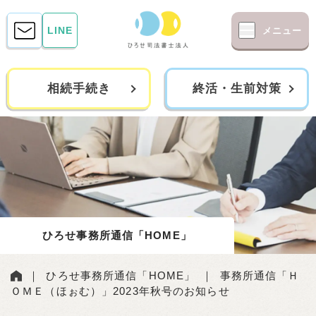
LINE
メニュー
相続手続き
終活・生前対策
ひろせ事務所通信「HOME」
｜
ひろせ事務所通信「HOME」
｜
事務所通信「Ｈ
ＯＭＥ（ほぉむ）」2023年秋号のお知らせ