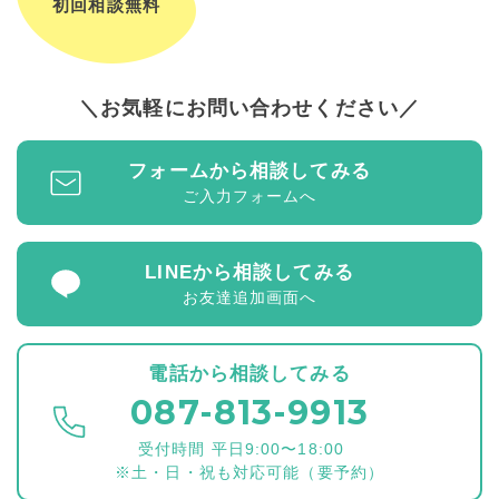
初回相談無料
お気軽にお問い合わせください
フォームから相談してみる
ご入力フォームへ
LINEから相談してみる
お友達追加画面へ
電話から相談してみる
087-813-9913
受付時間 平日9:00〜18:00
※土・日・祝も対応可能（要予約）