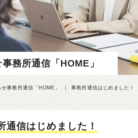
事務所通信「HOME」
ろせ事務所通信「HOME」
｜
事務所通信はじめました！
所通信はじめました！