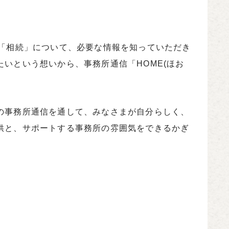
た「相続」について、必要な情報を知っていただき
いという想いから、事務所通信「HOME(ほお
の事務所通信を通して、みなさまが自分らしく、
供と、サポートする事務所の雰囲気をできるかぎ