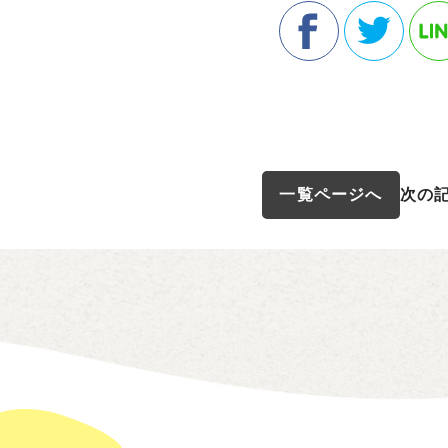
一覧ページへ
次の