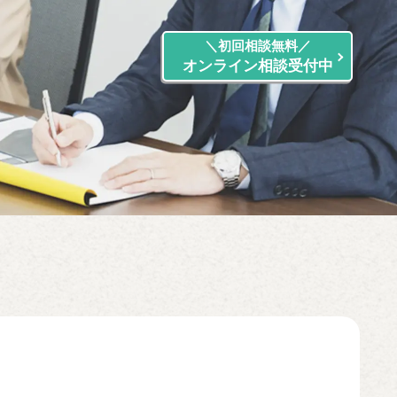
初回相談無料
オンライン相談受付中