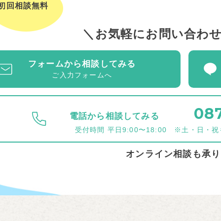
初回相談無料
お気軽にお問い合わ
フォームから相談してみる
ご入力フォームへ
087
電話から相談してみる
受付時間 平日9:00〜18:00
※土・日・祝
オンライン相談も承り