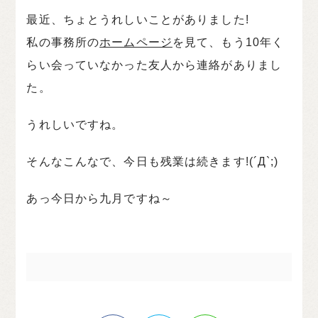
最近、ちょとうれしいことがありました!
私の事務所の
ホームページ
を見て、もう10年く
らい会っていなかった友人から連絡がありまし
た。
うれしいですね。
そんなこんなで、今日も残業は続きます!(´Д`;)
あっ今日から九月ですね～