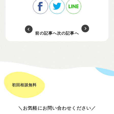
前の記事へ
次の記事へ
初回相談無料
お気軽にお問い合わせください