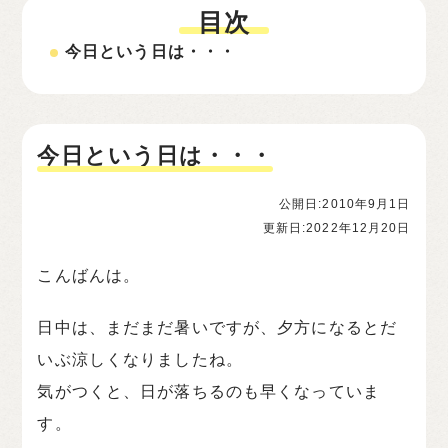
目次
今日という日は・・・
今日という日は・・・
公開日:2010年9月1日
更新日:2022年12月20日
こんばんは。
日中は、まだまだ暑いですが、夕方になるとだ
いぶ涼しくなりましたね。
気がつくと、日が落ちるのも早くなっていま
す。