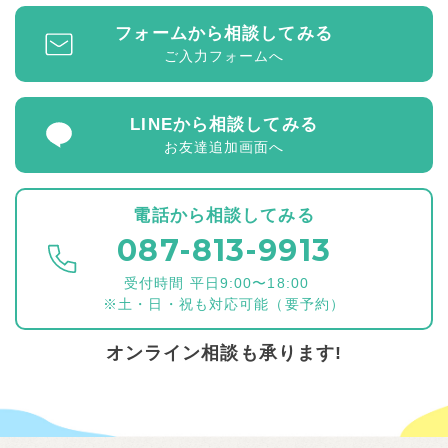
フォームから相談してみる
ご入力フォームへ
LINEから相談してみる
お友達追加画面へ
電話から相談してみる
087-813-9913
受付時間 平日9:00〜18:00
※土・日・祝も対応可能（要予約）
オンライン相談も承ります!